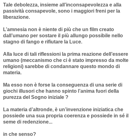
Tale debolezza, insieme all’inconsapevolezza e alla
passività consapevole, sono i maggiori freni per la
liberazione.
L’amnesia non è niente di più che un film creato
dall’umano per sostare il più allungo possibile nello
stagno di fango e rifiutare la Luce.
Alla luce di tali riflessioni la prima reazione dell’essere
umano (meccanismo che ci è stato impresso da molte
religioni) sarebbe di condannare questo mondo di
materia.
Ma esso non è forse la conseguenza di una serie di
giochi illusori che hanno spinto l’anima fuori della
purezza del Sogno iniziale ?
La materia d’altronde, è un’invenzione iniziatica che
possiede una sua propria coerenza e possiede in sé il
seme di redenzione...
in che senso?