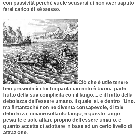
con passività perché vuole scusarsi di non aver saputo
farsi carico di sé stesso.
Ciò che è utile tenere
ben presente è che l’impantanamento è buona parte
frutto della sua complicità con il fango.... è il frutto della
debolezza dell’essere umano, il quale, si, è dentro l’Uno,
ma fintantoché non ne diventa consapevole, di tale
debolezza, rimane soltanto fango; e questo fango
pesante è solo affare proprio dell’essere umano, è
quanto accetta di adottare in base ad un certo livello di
attrazione.