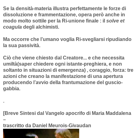
Se la densità-materia illustra perfettamente le forze di
dissoluzione e frammentazione, opera però anche in
modo molto sottile per la Ri-unione finale : il
solve et
coagula
degli alchimisti.
Ma occorre che l’umano voglia Ri-svegliarsi ripudiando
la sua passività.
Ciò che viene chiesto dal Creatore... e che necessita
umiltà(saper chiedere ogni istante-preghiera, e non
soltanto in situazioni di emergenza) , coraggio, forza: tre
azioni che creano la manifestazione di una apertura
producendo l’avvio della frantumazione del guscio-
gabbia.
.
[Breve Sintesi dal Vangelo apocrifo di Maria Maddalena
–
trascritto da Daniel Meurois-Givaudan