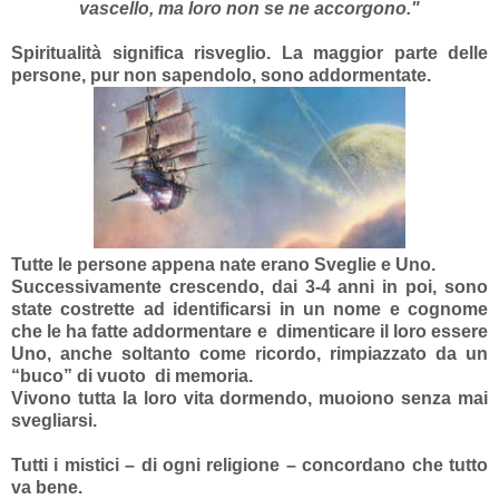
vascello, ma loro non se ne accorgono."
Spiritualità significa risveglio. La maggior parte delle
persone, pur non sapendolo, sono addormentate.
Tutte le persone appena nate erano Sveglie e Uno.
Successivamente crescendo, dai 3-4 anni in poi, sono
state costrette ad identificarsi in un nome e cognome
che le ha fatte addormentare e dimenticare il loro essere
Uno, anche soltanto come ricordo, rimpiazzato da un
“buco” di vuoto di memoria.
Vivono tutta la loro vita dormendo, muoiono senza mai
svegliarsi.
Tutti i mistici – di ogni religione – concordano che tutto
va bene.