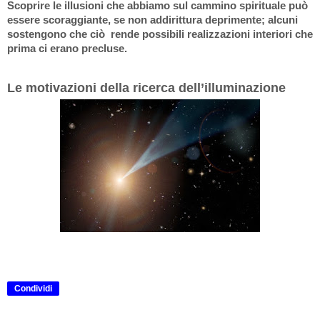
Scoprire le illusioni che abbiamo sul cammino spirituale può
essere scoraggiante, se non addirittura deprimente; alcuni
sostengono che ciò rende possibili realizzazioni interiori che
prima ci erano precluse.
Le motivazioni della ricerca dell’illuminazione
Condividi