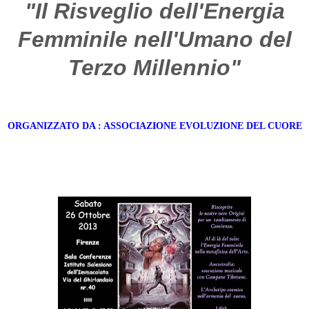
"Il Risveglio dell'Energia
Femminile nell'Umano del
Terzo Millennio"
ORGANIZZATO DA :
ASSOCIAZIONE EVOLUZIONE DEL CUORE